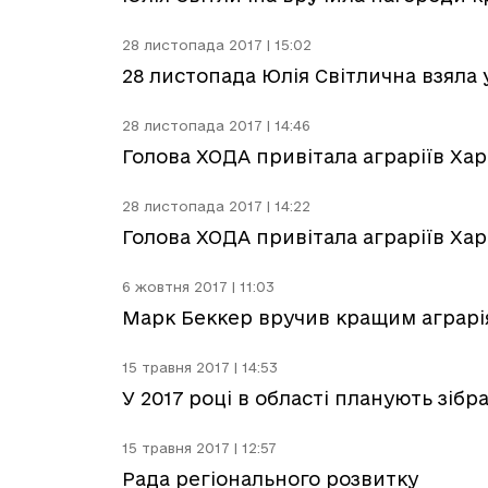
28 листопада 2017 | 15:02
28 листопада Юлія Світлична взяла 
28 листопада 2017 | 14:46
Голова ХОДА привітала аграріїв Ха
28 листопада 2017 | 14:22
Голова ХОДА привітала аграріїв Ха
6 жовтня 2017 | 11:03
Марк Беккер вручив кращим аграрія
15 травня 2017 | 14:53
У 2017 році в області планують зіб
15 травня 2017 | 12:57
Рада регіонального розвитку