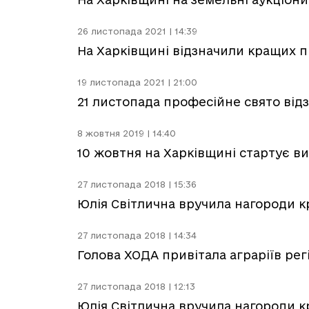
26 листопада 2021 | 14:39
На Харківщині відзначили кращих п
19 листопада 2021 | 21:00
21 листопада професійне свято від
8 жовтня 2019 | 14:40
10 жовтня на Харківщині стартує ви
27 листопада 2018 | 15:36
Юлія Світлична вручила нагороди 
27 листопада 2018 | 14:34
Голова ХОДА привітала аграріїв ре
27 листопада 2018 | 12:13
Юлія Світлична вручила нагороди 