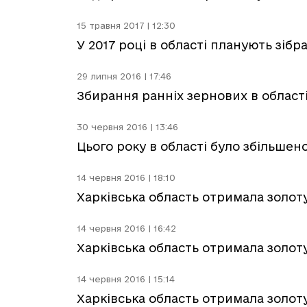
15 травня 2017 | 12:30
У 2017 році в області планують зіб
29 липня 2016 | 17:46
Збирання ранніх зернових в облас
30 червня 2016 | 13:46
Цього року в області було збільшен
14 червня 2016 | 18:10
Харківська область отримала золот
14 червня 2016 | 16:42
Харківська область отримала золот
14 червня 2016 | 15:14
Харківська область отримала золот