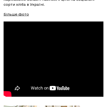
сорти хліба в Україні.
Більше фото