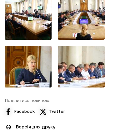
Поділитись новиною:
Facebook
Twitter
Версія для друку