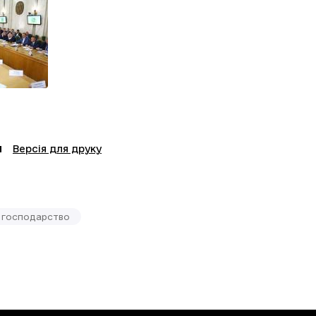
Версія для друку
 господарство