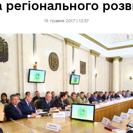
 регіонального роз
15 травня 2017 | 12:57