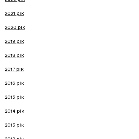
2021 рік
2020 рік
2019 рік
2018 рік
2017 рік
2016 рік
2015 рік
2014 рік
2013 рік
2012 рік