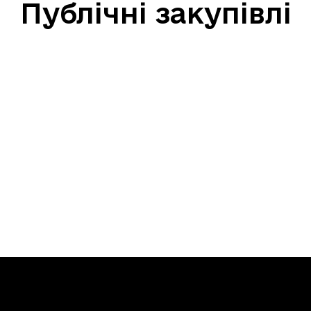
Публічні закупівлі