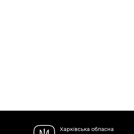
Харківська обласна