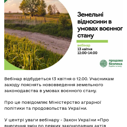
Вебінар відбудеться 13 квітня о 12.00. Учасникам
заходу пояснять нововведення земельного
законодавства в умовах воєнного стану.
Про це повідомляє Міністерство аграрної
політики та продовольства України.
У центрі уваги вебінару - Закон України «Про
внесення змін до деяких законодавчих актів