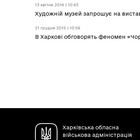
13 квітня 2016 | 10:43
Художній музей запрошує на виста
21 грудня 2015 | 10:56
В Харкові обговорять феномен «Чо
Харківська обласна
військова адміністрація