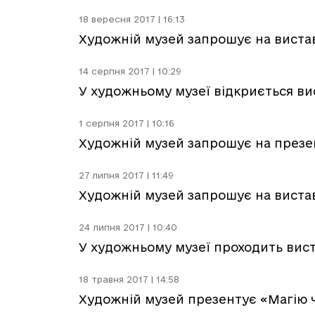
18 вересня 2017 | 16:13
Художній музей запрошує на виста
14 серпня 2017 | 10:29
У художньому музеї відкриється вист
1 серпня 2017 | 10:16
Художній музей запрошує на презе
27 липня 2017 | 11:49
Художній музей запрошує на вистав
24 липня 2017 | 10:40
У художньому музеї проходить виста
18 травня 2017 | 14:58
Художній музей презентує «Магію ч