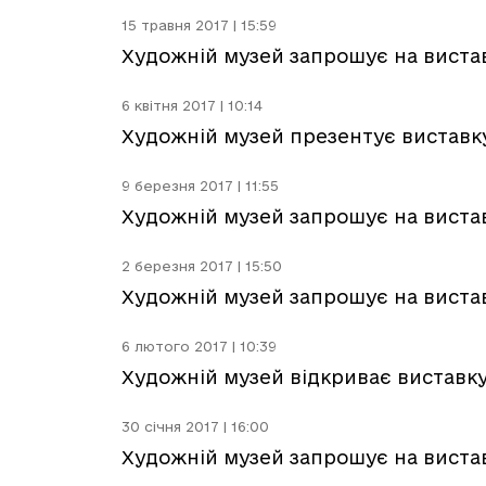
15 травня 2017 | 15:59
Художній музей запрошує на вистав
6 квітня 2017 | 10:14
Художній музей презентує виставку 
9 березня 2017 | 11:55
Художній музей запрошує на виста
2 березня 2017 | 15:50
Художній музей запрошує на вистав
6 лютого 2017 | 10:39
Художній музей відкриває виставку
30 січня 2017 | 16:00
Художній музей запрошує на вистав