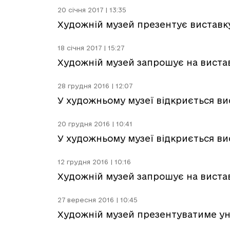
20 січня 2017 | 13:35
Художній музей презентує виставк
18 січня 2017 | 15:27
Художній музей запрошує на виставк
28 грудня 2016 | 12:07
У художньому музеї відкриється ви
20 грудня 2016 | 10:41
У художньому музеї відкриється ви
12 грудня 2016 | 10:16
Художній музей запрошує на вистав
27 вересня 2016 | 10:45
Художній музей презентуватиме ун