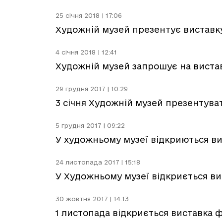
25 січня 2018 | 17:06
Художній музей презентує вистав
4 січня 2018 | 12:41
Художній музей запрошує на виста
29 грудня 2017 | 10:29
3 січня Художній музей презентува
5 грудня 2017 | 09:22
У художньому музеї відкриються ви
24 листопада 2017 | 15:18
У Художньому музеї відкриється ви
30 жовтня 2017 | 14:13
1 листопада відкриється виставка