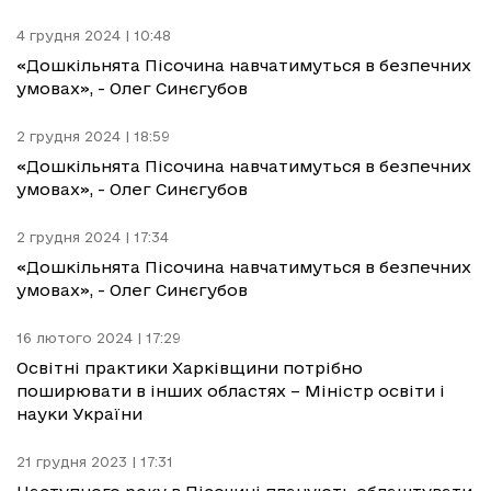
4 грудня 2024 | 10:48
«Дошкільнята Пісочина навчатимуться в безпечних
умовах», - Олег Синєгубов
2 грудня 2024 | 18:59
«Дошкільнята Пісочина навчатимуться в безпечних
умовах», - Олег Синєгубов
2 грудня 2024 | 17:34
«Дошкільнята Пісочина навчатимуться в безпечних
умовах», - Олег Синєгубов
16 лютого 2024 | 17:29
Освітні практики Харківщини потрібно
поширювати в інших областях – Міністр освіти і
науки України
21 грудня 2023 | 17:31