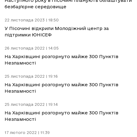
Наступного року в Пісочині планують облаштувати
безбар’єрне середовище
22 листопада 2023 | 18:50
У Пісочині відкрили Молодіжний центр за
підтримки ЮНІСЕФ
26 листопада 2022 | 14:05
На Харківщині розгорнуто майже 300 Пунктів
Незламності
25 листопада 2022 | 19:16
На Харківщині розгорнуто майже 300 Пунктів
Незламності
25 листопада 2022 | 19:14
На Харківщині розгорнуто майже 300 Пунктів
Незламності
17 лютого 2022 | 11:39