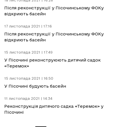
18 листопада 2021 | 16:26
Після реконструкції у Пісочинському ФОКу
відкриють басейн
17 листопада 2021 | 17:16
Після реконструкції у Пісочинському ФОКу
відкриють басейн
15 листопада 2021 | 17:49
У Пісочині реконструюють дитячий садок
«Теремок»
15 листопада 2021 | 16:50
У Пісочині будують басейн
11 листопада 2021 | 14:34
Реконструкція дитячого садка «Теремок» у
Пісочині