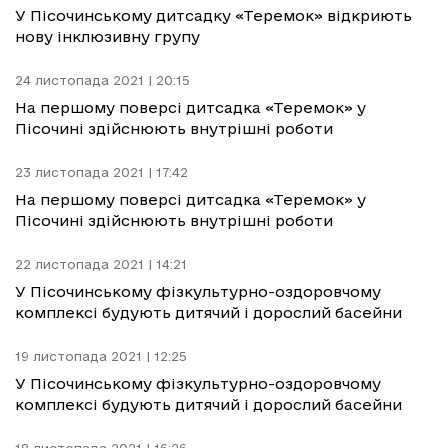
У Пісочинському дитсадку «Теремок» відкриють
нову інклюзивну групу
24 листопада 2021 | 20:15
На першому поверсі дитсадка «Теремок» у
Пісочині здійснюють внутрішні роботи
23 листопада 2021 | 17:42
На першому поверсі дитсадка «Теремок» у
Пісочині здійснюють внутрішні роботи
22 листопада 2021 | 14:21
У Пісочинському фізкультурно-оздоровчому
комплексі будують дитячий і дорослий басейни
19 листопада 2021 | 12:25
У Пісочинському фізкультурно-оздоровчому
комплексі будують дитячий і дорослий басейни