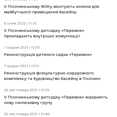
У Пісочинському ФОКу монтують колони для
майбутнього приміщення басейну
6 січня 2022 | 11:10
У Пісочинському дитсадку «Теремок»
прокладають внутрішні комунікації
7 грудня 2021 | 12:55
Реконструкція дитячого садка «Теремок»
7 грудня 2021 | 12:51
Реконструкція фізкультурно-оздоровчого
комплексу та будівництво басейну в Пісочині
26 листопада 2021 | 15:25
У Пісочинському дитсадку «Теремок» відкриють
нову інклюзивну групу
25 листопада 2021 | 12:40