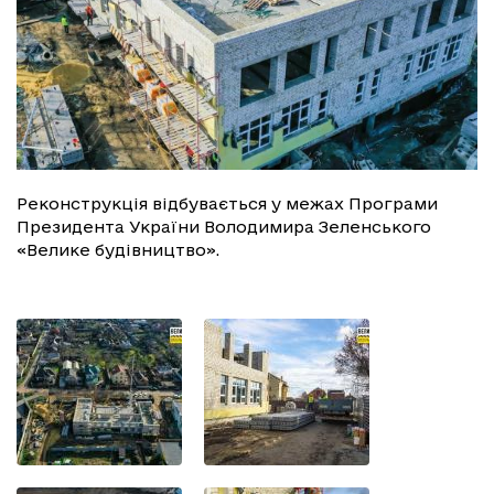
Реконструкція відбувається у межах Програми
Президента України Володимира Зеленського
«Велике будівництво».