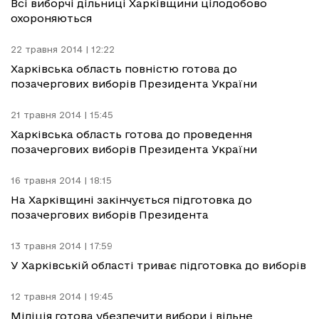
Всі виборчі дільниці Харківщини цілодобово
охороняються
22 травня 2014 | 12:22
Харківська область повністю готова до
позачергових виборів Президента України
21 травня 2014 | 15:45
Харківська область готова до проведення
позачергових виборів Президента України
16 травня 2014 | 18:15
На Харківщині закінчується підготовка до
позачергових виборів Президента
13 травня 2014 | 17:59
У Харківській області триває підготовка до виборів
12 травня 2014 | 19:45
Міліція готова убезпечити вибори і вільне