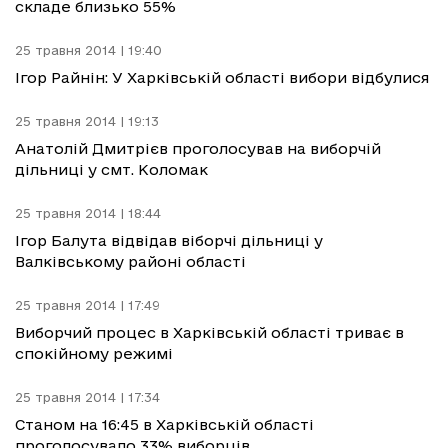
складе близько 55%
25 травня 2014 | 19:40
Ігор Райнін: У Харківській області вибори відбулися
25 травня 2014 | 19:13
Анатолій Дмитрієв проголосував на виборчій
дільниці у смт. Коломак
25 травня 2014 | 18:44
Ігор Балута відвідав віборчі дільниці у
Валківському районі області
25 травня 2014 | 17:49
Виборчий процес в Харківській області триває в
спокійному режимі
25 травня 2014 | 17:34
Станом на 16:45 в Харківській області
проголосувало 33% виборців