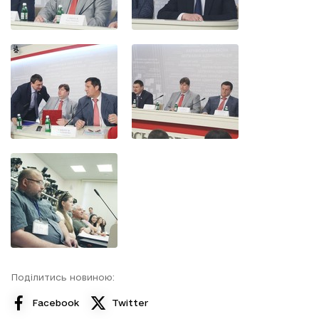
Поділитись новиною:
Facebook
Twitter