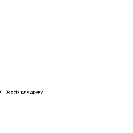
Версія для друку