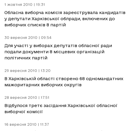
1 жовтня 2010 | 19:31
Обласна виборча комісія зареєструвала кандидатів
у депутати Харківської облради, включених до
виборчих списків 8 партій
30 вересня 2010 | 09:54
Для участі у виборах депутатів обласної ради
подали документи 8 місцевих організацій
політичних партій
29 вересня 2010 | 13:20
В Харківській області створено 68 одномандатних
мажоритарних виборчих округів
28 вересня 2010 | 17:51
Відбулося третє засідання Харківської обласної
виборчої комісії
16 вересня 2010 | 11:37