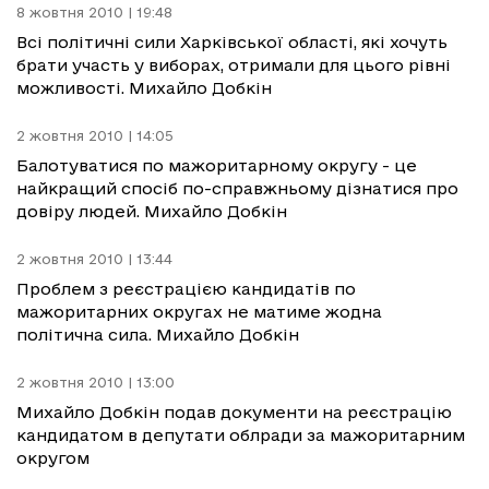
8 жовтня 2010 | 19:48
Всі політичні сили Харківської області, які хочуть
брати участь у виборах, отримали для цього рівні
можливості. Михайло Добкін
2 жовтня 2010 | 14:05
Балотуватися по мажоритарному округу - це
найкращий спосіб по-справжньому дізнатися про
довіру людей. Михайло Добкін
2 жовтня 2010 | 13:44
Проблем з реєстрацією кандидатів по
мажоритарних округах не матиме жодна
політична сила. Михайло Добкін
2 жовтня 2010 | 13:00
Михайло Добкін подав документи на реєстрацію
кандидатом в депутати облради за мажоритарним
округом