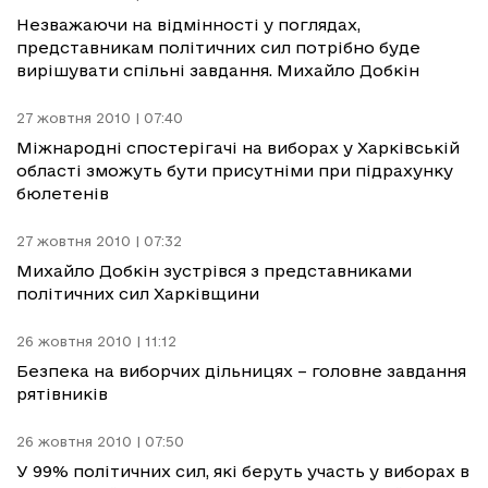
Незважаючи на відмінності у поглядах,
представникам політичних сил потрібно буде
вирішувати спільні завдання. Михайло Добкін
27 жовтня 2010 | 07:40
Міжнародні спостерігачі на виборах у Харківській
області зможуть бути присутніми при підрахунку
бюлетенів
27 жовтня 2010 | 07:32
Михайло Добкін зустрівся з представниками
політичних сил Харківщини
26 жовтня 2010 | 11:12
Безпека на виборчих дільницях – головне завдання
рятівників
26 жовтня 2010 | 07:50
У 99% політичних сил, які беруть участь у виборах в