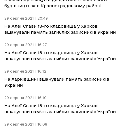
будівництва» в Красноградському районі
29 серпня 2021 | 20:49
На Алеї Слави 18-го кладовища у Харкові
вшанували пам'ять загиблих захисників України
29 серпня 2021 | 16:27
На Алеї Слави 18-го кладовища у Харкові
вшанували пам'ять загиблих захисників України
29 серпня 2021 | 16:12
На Харківщині вшанували пам’ять захисників
України
29 серпня 2021 | 16:10
На Алеї Слави 18-го кладовища у Харкові
вшанували пам'ять загиблих захисників України
29 серпня 2021 | 16:08