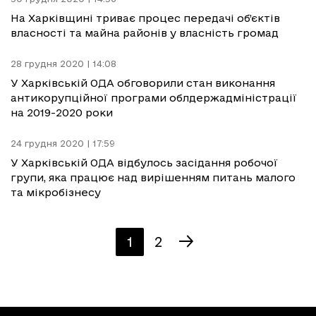
На Харківщині триває процес передачі об’єктів
власності та майна районів у власність громад
28 грудня 2020 | 14:08
У Харківській ОДА обговорили стан виконання
антикорупційної програми облдержадміністрації
на 2019-2020 роки
24 грудня 2020 | 17:59
У Харківській ОДА відбулось засідання робочої
групи, яка працює над вирішенням питань малого
та мікробізнесу
1
2