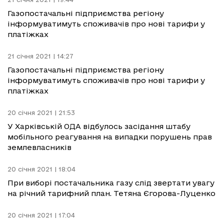
Газопостачальні підприємства регіону
інформуватимуть споживачів про нові тарифи у
платіжках
21 січня 2021 | 14:27
Газопостачальні підприємства регіону
інформуватимуть споживачів про нові тарифи у
платіжках
20 січня 2021 | 21:53
У Харківській ОДА відбулось засідання штабу
мобільного реагування на випадки порушень прав
землевласників
20 січня 2021 | 18:04
При виборі постачальника газу слід звертати увагу
на річний тарифний план. Тетяна Єгорова-Луценко
20 січня 2021 | 17:04