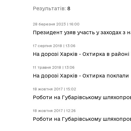
Результатів:
8
28 березня 2023 | 16:00
Президент узяв участь у заходах з 
17 серпня 2018 | 13:06
На дорозі Харків - Охтирка в район
11 травня 2018 | 13:06
На дорозі Харків - Охтирка поклали 
18 жовтня 2017 | 15:02
Роботи на Губарівському шляхопро
18 жовтня 2017 | 12:26
Роботи на Губарівському шляхопро