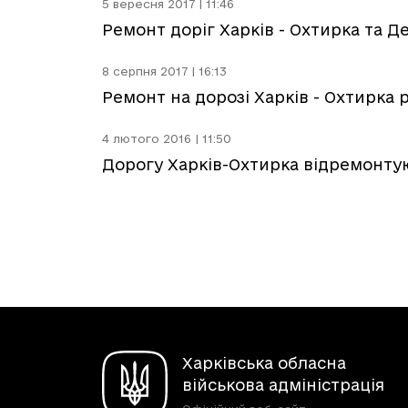
5 вересня 2017 | 11:46
Ремонт доріг Харків - Охтирка та Д
8 серпня 2017 | 16:13
Ремонт на дорозі Харків - Охтирка 
4 лютого 2016 | 11:50
Дорогу Харків-Охтирка відремонтую
Харківська обласна
військова адміністрація