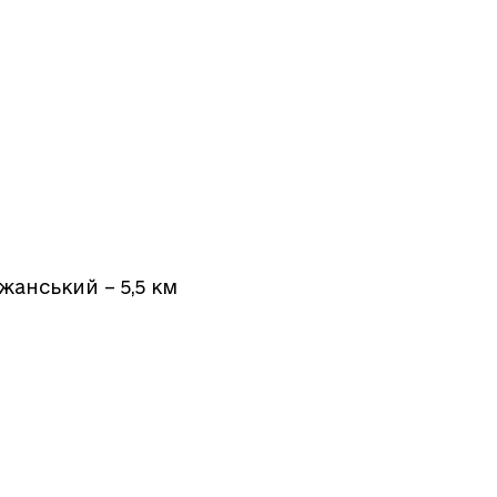
жанський – 5,5 км