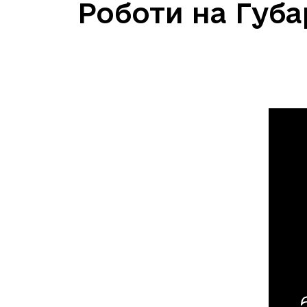
Роботи на Губ