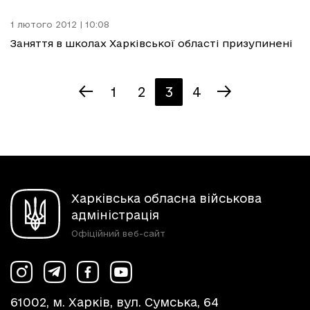
1 лютого 2012 | 10:08
Заняття в школах Харківської області призупинені
1
2
3
4
Харківська обласна військова
адміністрація
Офіційний веб-сайт
61002, м. Харків, вул. Сумська, 64