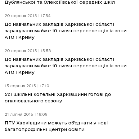
Дублянської та Олексіївської середніх шкіл
20 серпня 2015 | 17:54
До навчальних закладів Харківської області
зарахували майже 10 тисяч переселенців із зони
АТО і Криму
20 серпня 2015 | 15:58
До навчальних закладів Харківської області
зарахували майже 10 тисяч переселенців із зони
АТО і Криму
13 серпня 2015 | 17:10
Усі шкільні котельні Харківщини готові до
опалювального сезону
21 липня 2015 | 16:09
ПТУ Харківщини можуть об’єднати у нові
багатопрофільні центри освіти