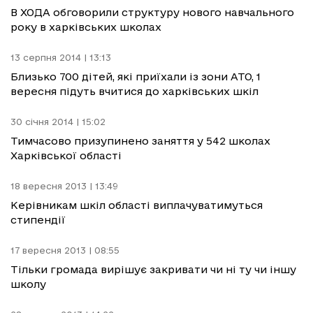
В ХОДА обговорили структуру нового навчального
року в харківських школах
13 серпня 2014 | 13:13
Близько 700 дітей, які приїхали із зони АТО, 1
вересня підуть вчитися до харківських шкіл
30 січня 2014 | 15:02
Тимчасово призупинено заняття у 542 школах
Харківської області
18 вересня 2013 | 13:49
Керівникам шкіл області виплачуватимуться
стипендії
17 вересня 2013 | 08:55
Тільки громада вирішує закривати чи ні ту чи іншу
школу