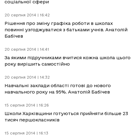
соціальної сфери
20 серпня 2014 | 16:42
Рішення про зміну графіка роботи в школах
повинні узгоджуватися з батьками учнів. Анатолій
Бабічев
20 серпня 2014 | 14:41
За якими підручниками вчитися кожна школа цього
року вирішить самостійно
20 серпня 2014 | 14:32
Навчальні заклади області готові до нового
навчального року на 95%. Анатолій Бабічев
15 серпня 2014 | 16:26
Школи Харківщини готуються прийняти більше 23
тисяч першокласників
15 серпня 2014 | 16:13