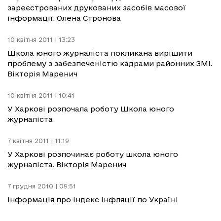
зареєстрованих друкованих засобів масової
інформації. Олена Стронова
10 квітня 2011 | 13:23
Школа юного журналіста покликана вирішити
проблему з забезпеченістю кадрами районних ЗМІ.
Вікторія Маренич
10 квітня 2011 | 10:41
У Харкові розпочала роботу Школа юного
журналіста
7 квітня 2011 | 11:19
У Харкові розпочинає роботу школа юного
журналіста. Вікторія Маренич
7 грудня 2010 | 09:51
Інформація про індекс інфляції по Україні