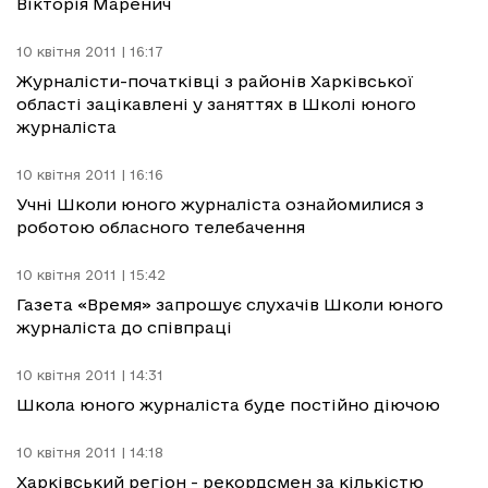
Вікторія Маренич
10 квітня 2011 | 16:17
Журналісти-початківці з районів Харківської
області зацікавлені у заняттях в Школі юного
журналіста
10 квітня 2011 | 16:16
Учні Школи юного журналіста ознайомилися з
роботою обласного телебачення
10 квітня 2011 | 15:42
Газета «Время» запрошує слухачів Школи юного
журналіста до співпраці
10 квітня 2011 | 14:31
Школа юного журналіста буде постійно діючою
10 квітня 2011 | 14:18
Харківський регіон - рекордсмен за кількістю