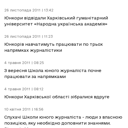
26 листопада 2011 | 13:42
Юнкори відвідали Харківський гуманітарний
університет «Народна українська академія»
26 листопада 2011 | 11:23
Юнкорів навчатимуть працювати по трьох
напрямках журналістики
4 травня 2011 | 08:25
З вересня Школа юного журналіста почне
працювати за напрямками
4 травня 2011 | 08:12
Юнкори Харківської області зібралися вдруге
10 квітня 2011 | 16:56
Слухачі Школи юного журналіста - люди з власною
позицією, яку необхідно доповнити знаннями.