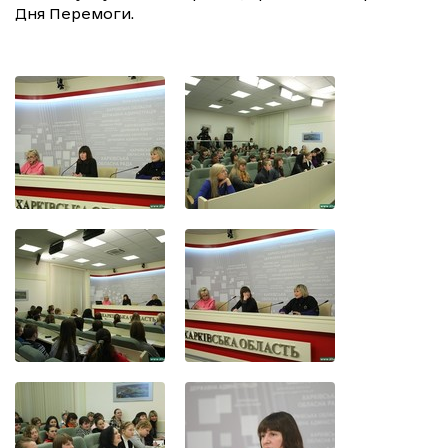
Дня Перемоги.