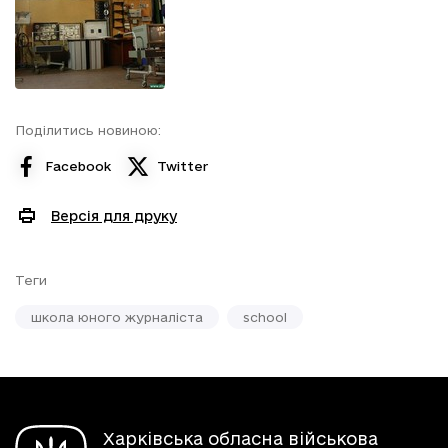
Поділитись новиною:
Facebook
Twitter
Версія для друку
Теги
школа юного журналіста
school
Харківська обласна військова