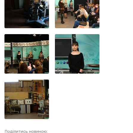
Поділитись новиною: