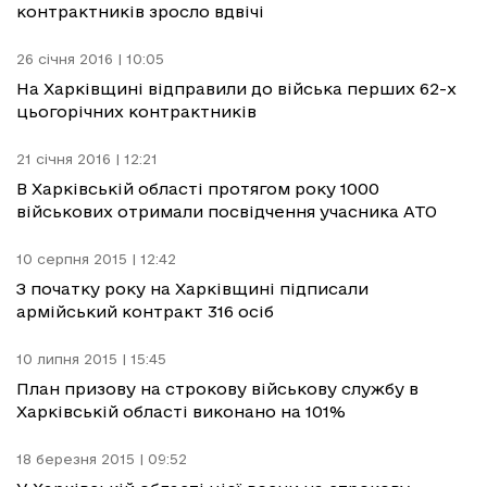
контрактників зросло вдвічі
26 січня 2016 | 10:05
На Харківщині відправили до війська перших 62-х
цьогорічних контрактників
21 січня 2016 | 12:21
В Харківській області протягом року 1000
військових отримали посвідчення учасника АТО
10 серпня 2015 | 12:42
З початку року на Харківщині підписали
армійський контракт 316 осіб
10 липня 2015 | 15:45
План призову на строкову військову службу в
Харківській області виконано на 101%
18 березня 2015 | 09:52