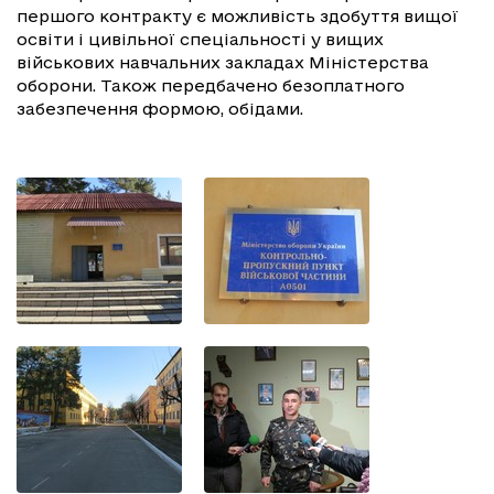
першого контракту є можливість здобуття вищої
освіти і цивільної спеціальності у вищих
військових навчальних закладах Міністерства
оборони. Також передбачено безоплатного
забезпечення формою, обідами.