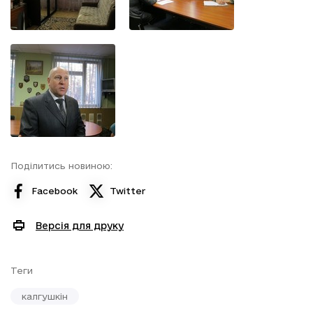
Поділитись новиною:
Facebook
Twitter
Версія для друку
Теги
калгушкін