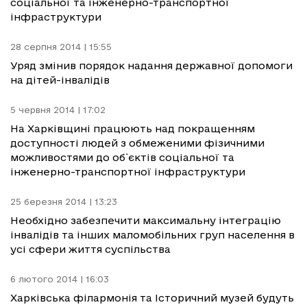
соціальної та інженерно-транспортної
інфраструктури
28 серпня 2014 | 15:55
Уряд змінив порядок надання державної допомоги
на дітей-інвалідів
5 червня 2014 | 17:02
На Харківщині працюють над покращенням
доступності людей з обмеженими фізичними
можливостями до об`єктів соціальної та
інженерно-транспортної інфраструктури
25 березня 2014 | 13:23
Необхідно забезпечити максимальну інтеграцію
інвалідів та інших маломобільних груп населення в
усі сфери життя суспільства
6 лютого 2014 | 16:03
Харківська філармонія та Історичний музей будуть