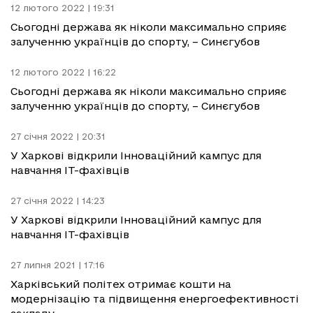
12 лютого 2022 | 19:31
Сьогодні держава як ніколи максимально сприяє
залученню українців до спорту, – Синєгубов
12 лютого 2022 | 16:22
Сьогодні держава як ніколи максимально сприяє
залученню українців до спорту, – Синєгубов
27 січня 2022 | 20:31
У Харкові відкрили Інноваційний кампус для
навчання IT-фахівців
27 січня 2022 | 14:23
У Харкові відкрили Інноваційний кампус для
навчання IT-фахівців
27 липня 2021 | 17:16
Харківський політех отримає кошти на
модернізацію та підвищення енергоефективності