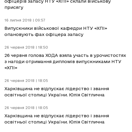
офіцерів запасу НТУ «ХПІ» склали військову
присягу
16 липня 2018 | 09:57
Випускники військової кафедри НТУ «ХПІ»
опановують фах офіцера запасу
26 червня 2018 | 18:50
26 червня голова ХОДА взяла участь в урочистостях
з нагоди отримання дипломів випускниками НТУ
«ХПІ»
26 червня 2018 | 18:05
Харківщина не відпускає лідерство і звання
освітньої столиці України. Юлія Світлична
26 червня 2018 | 18:05
Харківщина не відпускає лідерство і звання
освітньої столиці України. Юлія Світлична