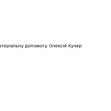
атеріальну допомогу. Олексій Кучер