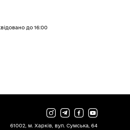
відовано до 16:00
61002, м. Харків, вул. Сумська, 64