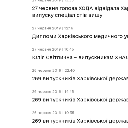
27 червня 2019 | 13:55
27 червня голова ХОДА відвідала Х
випуску спеціалістів вишу
27 червня 2019 | 12:16
Дипломи Харківського медичного ун
27 червня 2019 | 10:45
Юлія Світлична – випускникам ХНАД
26 червня 2019 | 22:40
269 випускників Харківської держа
26 червня 2019 | 14:45
269 випускників Харківської держа
26 червня 2019 | 10:35
269 випускників Харківської держа