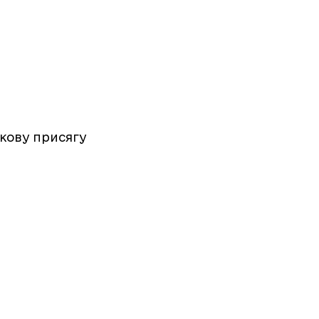
ькову присягу