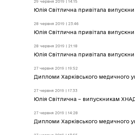
29 червня 2019 | 14:15
Юлія Світлична привітала випускник
28 червня 2019 | 23:46
Юлія Світлична привітала випускник
28 червня 2019 | 21:18
Юлія Світлична привітала випускник
27 червня 2019 | 19:52
Дипломи Харківського медичного ун
27 червня 2019 | 17:33
Юлія Світлична – випускникам ХНАД
27 червня 2019 | 14:28
Дипломи Харківського медичного ун