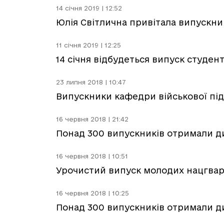
14 січня 2019 | 12:52
Юлія Світлична привітала випускникі
11 січня 2019 | 12:25
14 січня відбудеться випуск студент
23 липня 2018 | 10:47
Випускники кафедри військової під
16 червня 2018 | 21:42
Понад 300 випускників отримали ди
16 червня 2018 | 10:51
Урочистий випуск молодих нацгвард
16 червня 2018 | 10:25
Понад 300 випускників отримали ди