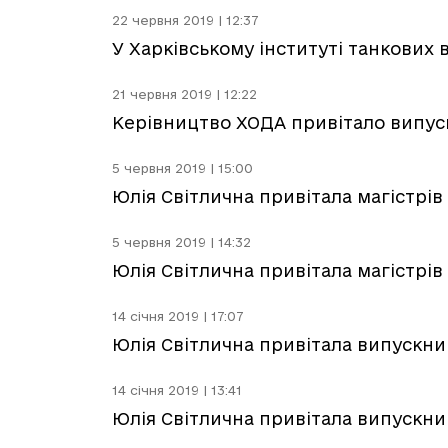
22 червня 2019 | 12:37
У Харківському інституті танкових 
21 червня 2019 | 12:22
Керівництво ХОДА привітало випуск
5 червня 2019 | 15:00
Юлія Світлична привітала магістрів
5 червня 2019 | 14:32
Юлія Світлична привітала магістрів
14 січня 2019 | 17:07
Юлія Світлична привітала випускникі
14 січня 2019 | 13:41
Юлія Світлична привітала випускникі