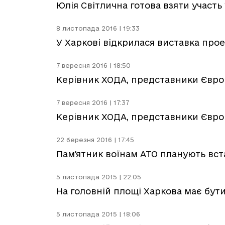
Юлія Світлична готова взяти участ
8 листопада 2016 | 19:33
У Харкові відкрилася виставка прое
7 вересня 2016 | 18:50
Керівник ХОДА, представники Євро
7 вересня 2016 | 17:37
Керівник ХОДА, представники Євро
22 березня 2016 | 17:45
Пам'ятник воїнам АТО планують вс
5 листопада 2015 | 22:05
На головній площі Харкова має бути
5 листопада 2015 | 18:06