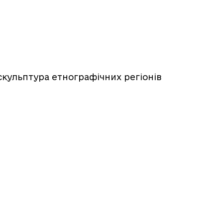
 скульптура етнографічних регіонів