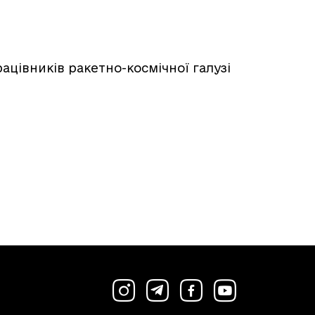
ацівників ракетно-космічної галузі