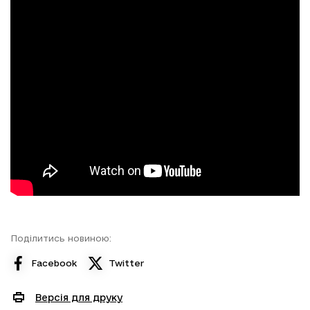
Поділитись новиною:
Facebook
Twitter
Версія для друку