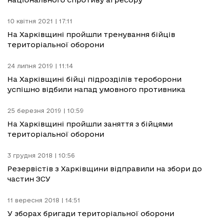
10 квітня 2021 | 17:11
На Харківщині пройшли тренування бійців
територіальної оборони
24 липня 2019 | 11:14
На Харківщині бійці підрозділів тероборони
успішно відбили напад умовного противника
25 березня 2019 | 10:59
На Харківщині пройшли заняття з бійцями
територіальної оборони
3 грудня 2018 | 10:56
Резервістів з Харківщини відправили на збори до
частин ЗСУ
11 вересня 2018 | 14:51
У зборах бригади територіальної оборони