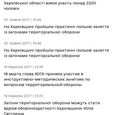
Харківської області взяли участь понад 2200
чоловік
29 травня 2017 | 10:46
На Харківщині пройшли практичні польові заняття
із загонами територіальної оборони
29 травня 2017 | 10:46
На Харківщині пройшли практичні польові заняття
із загонами територіальної оборони
18 березня 2017 | 13:34
18 марта глава ХОГА приняла участие в
инструктивно-методических занятиях по
вопросам территориальной обороны
18 березня 2017 | 13:29
Загони територіальної оборони можуть стати
ядром обороноздатності Харківщини. Юлія
Світлична