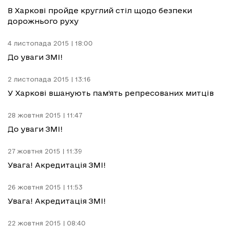
В Харкові пройде круглий стіл щодо безпеки
дорожнього руху
4 листопада 2015 | 18:00
До уваги ЗМІ!
2 листопада 2015 | 13:16
У Харкові вшанують пам’ять репресованих митців
28 жовтня 2015 | 11:47
До уваги ЗМІ!
27 жовтня 2015 | 11:39
Увага! Акредитація ЗМІ!
26 жовтня 2015 | 11:53
Увага! Акредитація ЗМІ!
22 жовтня 2015 | 08:40