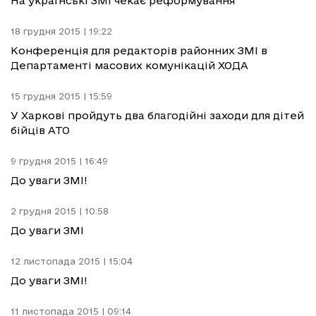
На українські ЗМІ чекає реформування
18 грудня 2015 | 19:22
Конференція для редакторів районних ЗМІ в
Департаменті масових комунікацій ХОДА
15 грудня 2015 | 15:59
У Харкові пройдуть два благодійні заходи для дітей
бійців АТО
9 грудня 2015 | 16:49
До уваги ЗМІ!
2 грудня 2015 | 10:58
До уваги ЗМІ
12 листопада 2015 | 15:04
До уваги ЗМІ!
11 листопада 2015 | 09:14