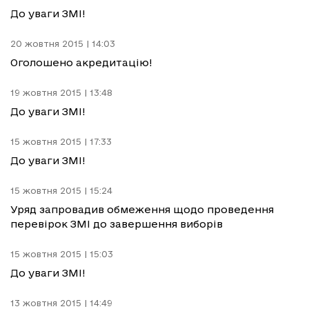
До уваги ЗМІ!
20 жовтня 2015 | 14:03
Оголошено акредитацію!
19 жовтня 2015 | 13:48
До уваги ЗМІ!
15 жовтня 2015 | 17:33
До уваги ЗМІ!
15 жовтня 2015 | 15:24
Уряд запровадив обмеження щодо проведення
перевірок ЗМІ до завершення виборів
15 жовтня 2015 | 15:03
До уваги ЗМІ!
13 жовтня 2015 | 14:49