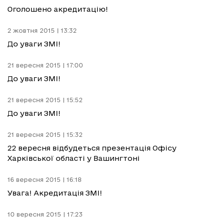
Оголошено акредитацію!
2 жовтня 2015 | 13:32
До уваги ЗМІ!
21 вересня 2015 | 17:00
До уваги ЗМІ!
21 вересня 2015 | 15:52
До уваги ЗМІ!
21 вересня 2015 | 15:32
22 вересня відбудеться презентація Офісу
Харківської області у Вашингтоні
16 вересня 2015 | 16:18
Увага! Акредитація ЗМІ!
10 вересня 2015 | 17:23