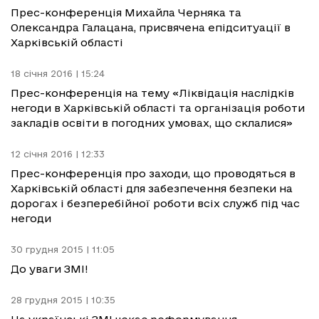
Прес-конференція Михайла Черняка та
Олександра Галацана, присвячена епідситуації в
Харківській області
18 січня 2016 | 15:24
Прес-конференція на тему «Ліквідація наслідків
негоди в Харківській області та організація роботи
закладів освіти в погодних умовах, що склалися»
12 січня 2016 | 12:33
Прес-конференція про заходи, що проводяться в
Харківській області для забезпечення безпеки на
дорогах і безперебійної роботи всіх служб під час
негоди
30 грудня 2015 | 11:05
До уваги ЗМІ!
28 грудня 2015 | 10:35