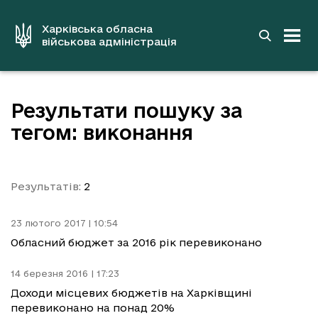
до
основного
вмісту
Харківська обласна
військова адміністрація
Результати пошуку за
тегом: виконання
Результатів:
2
23 лютого 2017 | 10:54
Обласний бюджет за 2016 рік перевиконано
14 березня 2016 | 17:23
Доходи місцевих бюджетів на Харківщині
перевиконано на понад 20%