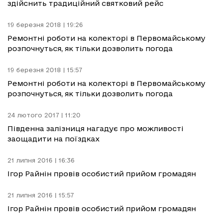
здійснить традиційний святковий рейс
19 березня 2018 | 19:26
Ремонтні роботи на колекторі в Первомайському
розпочнуться, як тільки дозволить погода
19 березня 2018 | 15:57
Ремонтні роботи на колекторі в Первомайському
розпочнуться, як тільки дозволить погода
24 лютого 2017 | 11:20
Південна залізниця нагадує про можливості
заощадити на поїздках
21 липня 2016 | 16:36
Ігор Райнін провів особистий прийом громадян
21 липня 2016 | 15:57
Ігор Райнін провів особистий прийом громадян