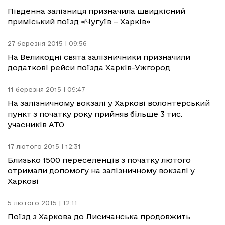
Південна залізниця призначила швидкісний
приміський поїзд «Чугуїв – Харків»
27 березня 2015 | 09:56
На Великодні свята залізничники призначили
додаткові рейси поїзда Харків-Ужгород
11 березня 2015 | 09:47
На залізничному вокзалі у Харкові волонтерський
пункт з початку року прийняв більше 3 тис.
учасників АТО
17 лютого 2015 | 12:31
Близько 1500 переселенців з початку лютого
отримали допомогу на залізничному вокзалі у
Харкові
5 лютого 2015 | 12:11
Поїзд з Харкова до Лисичанська продовжить