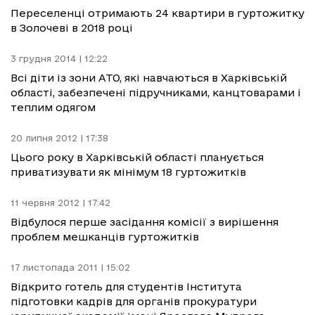
Переселенці отримають 24 квартири в гуртожитку
в Золочеві в 2018 році
3 грудня 2014 | 12:22
Всі діти із зони АТО, які навчаються в Харківській
області, забезпечені підручниками, канцтоварами і
теплим одягом
20 липня 2012 | 17:38
Цього року в Харківській області планується
приватизувати як мінімум 18 гуртожитків
11 червня 2012 | 17:42
Відбулося перше засідання комісії з вирішення
проблем мешканців гуртожитків
17 листопада 2011 | 15:02
Відкрито готель для студентів Інститута
підготовки кадрів для органів прокуратури