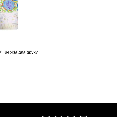
Версія для друку