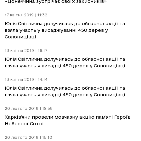
«Донеччина зустрічає своїх захисників»
17 квітня 2019 | 11:32
Юлія Світлична долучилась до обласної акції та
взяла участь у висаджуванні 450 дерев у
Солоницівці
13 квітня 2019 | 16:17
Юлія Світлична долучилась до обласної акції та
взяла участь у висадці 450 дерев у Солоницівці
13 квітня 2019 | 14:14
Юлія Світлична долучилась до обласної акції та
взяла участь у висадці 450 дерев у Солоницівці
20 лютого 2019 | 18:59
Харків'яни провели мовчазну акцію пам'яті Героїв
Небесної Сотні
20 лютого 2019 | 15:10