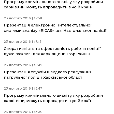
Програму кримінального аналізу, яку розробили
харків'яни, можуть впровадити в усій країні
23 лютого 2016 | 17:58
Презентація електронної інтелектуальної
системи аналізу «RICAS» для Національної поліції
23 лютого 2016 | 17:13
Оперативність та ефективність роботи поліції
дуже важливі для Харківщини. Ігор Райнін
23 лютого 2016 | 16:42
Презентація служби швидкого реагування
патрульної поліції Харківської області
23 лютого 2016 | 15:47
Програму кримінального аналізу, яку розробили
харків'яни, можуть впровадити в усій країні
23 лютого 2016 | 13:39