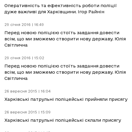
Оперативність та ефективність роботи поліції
дуже важливі для Харківщини. Ігор Райнін
29 січня 2016 | 16:49
Перед новою поліцією стоїть завдання довести
всім, що ми зможемо створити нову державу. Юлія
Світлична
29 січня 2016 | 15:02
Перед новою поліцією стоїть завдання довести
всім, що ми зможемо створити нову державу. Юлія
Світлична
26 вересня 2015 | 16:04
Харківські патрульні поліцейські прийняли присягу
26 вересня 2015 | 15:09
Харківські патрульні поліцейські склали присягу