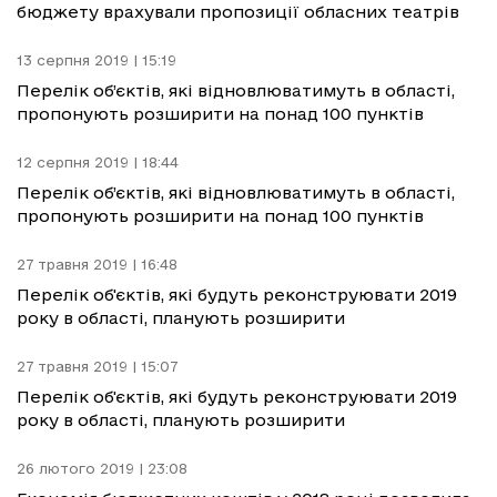
бюджету врахували пропозиції обласних театрів
13 серпня 2019 | 15:19
Перелік об’єктів, які відновлюватимуть в області,
пропонують розширити на понад 100 пунктів
12 серпня 2019 | 18:44
Перелік об’єктів, які відновлюватимуть в області,
пропонують розширити на понад 100 пунктів
27 травня 2019 | 16:48
Перелік об'єктів, які будуть реконструювати 2019
року в області, планують розширити
27 травня 2019 | 15:07
Перелік об'єктів, які будуть реконструювати 2019
року в області, планують розширити
26 лютого 2019 | 23:08