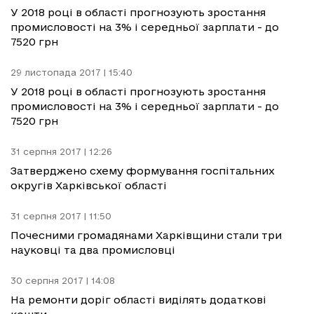
У 2018 році в області прогнозують зростання
промисловості на 3% і середньої зарплати - до
7520 грн
29 листопада 2017 | 15:40
У 2018 році в області прогнозують зростання
промисловості на 3% і середньої зарплати - до
7520 грн
31 серпня 2017 | 12:26
Затверджено схему формування госпітальних
округів Харківської області
31 серпня 2017 | 11:50
Почесними громадянами Харківщини стали три
науковці та два промисловці
30 серпня 2017 | 14:08
На ремонти доріг області виділять додаткові