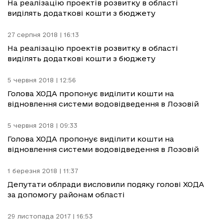
На реалізацію проектів розвитку в області
виділять додаткові кошти з бюджету
27 серпня 2018 | 16:13
На реалізацію проектів розвитку в області
виділять додаткові кошти з бюджету
5 червня 2018 | 12:56
Голова ХОДА пропонує виділити кошти на
відновлення системи водовідведення в Лозовій
5 червня 2018 | 09:33
Голова ХОДА пропонує виділити кошти на
відновлення системи водовідведення в Лозовій
1 березня 2018 | 11:37
Депутати облради висловили подяку голові ХОДА
за допомогу районам області
29 листопада 2017 | 16:53