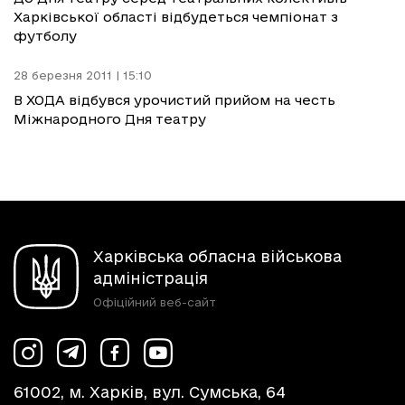
Харківської області відбудеться чемпіонат з
футболу
28 березня 2011 | 15:10
В ХОДА відбувся урочистий прийом на честь
Міжнародного Дня театру
Харківська обласна військова
адміністрація
Офіційний веб-сайт
61002, м. Харків, вул. Сумська, 64