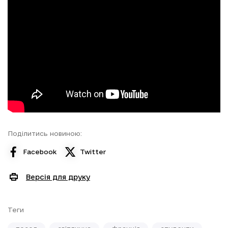
Поділитись новиною:
Facebook
Twitter
Версія для друку
Теги