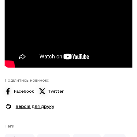
Поділитись новиною:
Facebook
Twitter
Версія для друку
Теги