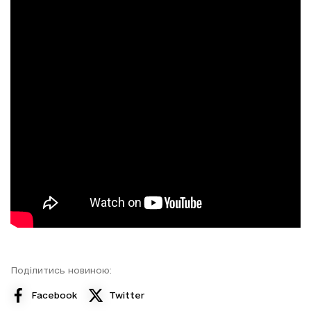
Поділитись новиною:
Facebook
Twitter