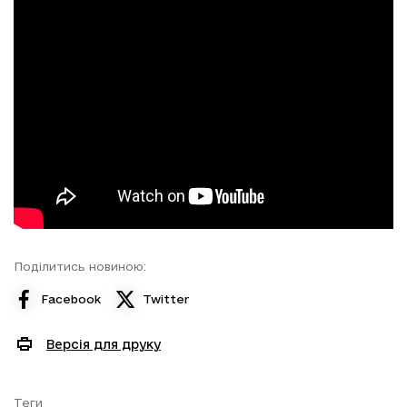
Поділитись новиною:
Facebook
Twitter
Версія для друку
Теги