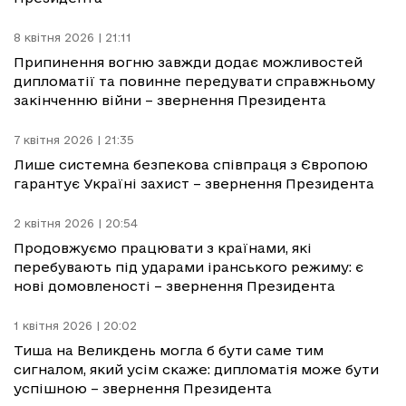
8 квітня 2026 | 21:11
Припинення вогню завжди додає можливостей
дипломатії та повинне передувати справжньому
закінченню війни – звернення Президента
7 квітня 2026 | 21:35
Лише системна безпекова співпраця з Європою
гарантує Україні захист – звернення Президента
2 квітня 2026 | 20:54
Продовжуємо працювати з країнами, які
перебувають під ударами іранського режиму: є
нові домовленості – звернення Президента
1 квітня 2026 | 20:02
Тиша на Великдень могла б бути саме тим
сигналом, який усім скаже: дипломатія може бути
успішною – звернення Президента