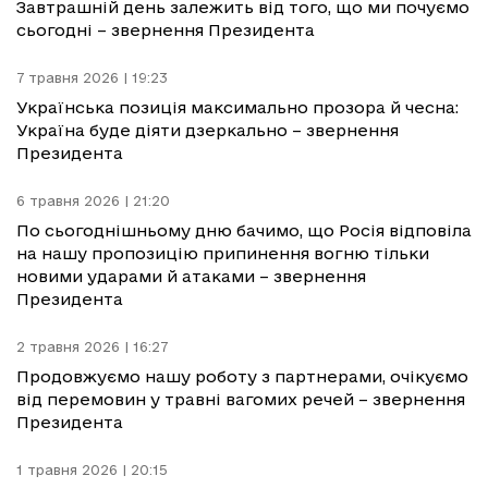
Завтрашній день залежить від того, що ми почуємо
сьогодні – звернення Президента
7 травня 2026 | 19:23
Українська позиція максимально прозора й чесна:
Україна буде діяти дзеркально – звернення
Президента
6 травня 2026 | 21:20
По сьогоднішньому дню бачимо, що Росія відповіла
на нашу пропозицію припинення вогню тільки
новими ударами й атаками – звернення
Президента
2 травня 2026 | 16:27
Продовжуємо нашу роботу з партнерами, очікуємо
від перемовин у травні вагомих речей – звернення
Президента
1 травня 2026 | 20:15