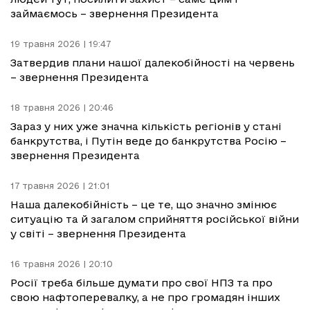
займаємось – звернення Президента
19 травня 2026 | 19:47
Затвердив плани нашої далекобійності на червень
– звернення Президента
18 травня 2026 | 20:46
Зараз у них уже значна кількість регіонів у стані
банкрутства, і Путін веде до банкрутства Росію –
звернення Президента
17 травня 2026 | 21:01
Наша далекобійність – це те, що значно змінює
ситуацію та й загалом сприйняття російської війни
у світі – звернення Президента
16 травня 2026 | 20:10
Росії треба більше думати про свої НПЗ та про
свою нафтоперевалку, а не про громадян інших