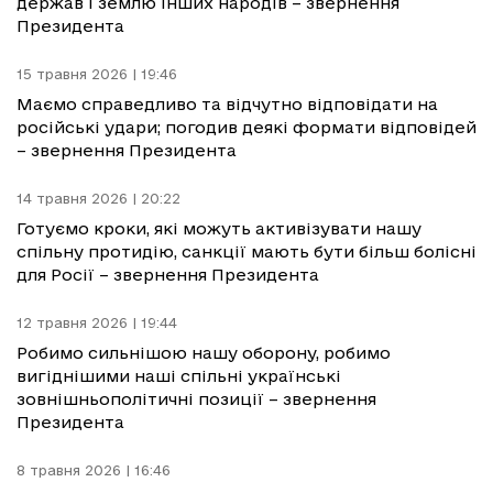
держав і землю інших народів – звернення
Президента
15 травня 2026 | 19:46
Маємо справедливо та відчутно відповідати на
російські удари; погодив деякі формати відповідей
– звернення Президента
14 травня 2026 | 20:22
Готуємо кроки, які можуть активізувати нашу
спільну протидію, санкції мають бути більш болісні
для Росії – звернення Президента
12 травня 2026 | 19:44
Робимо сильнішою нашу оборону, робимо
вигіднішими наші спільні українські
зовнішньополітичні позиції – звернення
Президента
8 травня 2026 | 16:46