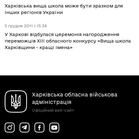
Харківська вища школа може бути зразком для
інших регіонів України
5 грудня 2011 | 15:34
У Харкові відбулася церемонія нагородження
переможців ХІІІ обласного конкурсу «Вища школа
Харківщини - кращі імена»
Харківська обласна військова
адміністрація
Офіційний веб-сайт