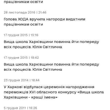
працівникам освіти
28 листопада 2016 | 21:46
Голова ХОДА вручила нагороди видатним
працівникам освіти
17 грудня 2015 | 19:16
Вища школа Харківщини повинна йти попереду
всіх процесів. Юлія Світлична
17 грудня 2015 | 18:42
Вища школа Харківщини повинна йти попереду
всіх процесів. Юлія Світлична
23 грудня 2014 | 18:44
У Харкові відбулася церемонія нагородження
переможців ХVІ обласного конкурсу «Вища школа
Харківщини - кращі імена»
5 грудня 2011 | 16:26