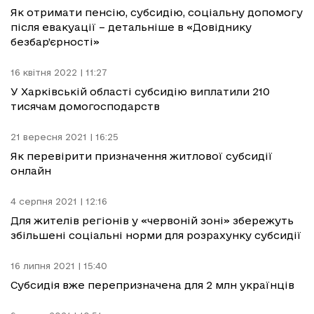
Як отримати пенсію, субсидію, соціальну допомогу
після евакуації – детальніше в «Довіднику
безбар’єрності»
16 квітня 2022 | 11:27
У Харківській області субсидію виплатили 210
тисячам домогосподарств
21 вересня 2021 | 16:25
Як перевірити призначення житлової субсидії
онлайн
4 серпня 2021 | 12:16
Для жителів регіонів у «червоній зоні» збережуть
збільшені соціальні норми для розрахунку субсидії
16 липня 2021 | 15:40
Субсидія вже перепризначена для 2 млн українців