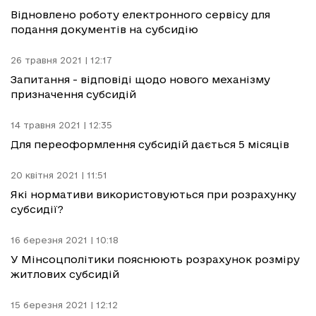
Відновлено роботу електронного сервісу для
подання документів на субсидію
26 травня 2021 | 12:17
Запитання - відповіді щодо нового механізму
призначення субсидій
14 травня 2021 | 12:35
Для переоформлення субсидій дається 5 місяців
20 квітня 2021 | 11:51
Які нормативи використовуються при розрахунку
субсидії?
16 березня 2021 | 10:18
У Мінсоцполітики пояснюють розрахунок розміру
житлових субсидій
15 березня 2021 | 12:12