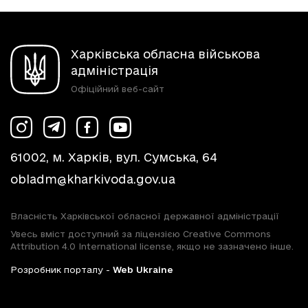
Харківська обласна військова
адміністрація
Офіційний веб-сайт
61002, м. Харків, вул. Сумська, 64
obladm@kharkivoda.gov.ua
Власність Харківської обласної державної адміністрації
Увесь вміст доступний за ліцензією Creative Commons
Attribution 4.0 International license, якщо не зазначено інше.
Розробник порталу -
Web Ukraine