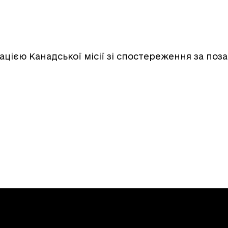
гацією Канадської місії зі спостереження за по