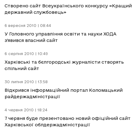
Створено сайт Всеукраїнського конкурсу «Кращий
державний службовець»
6 вересня 2010 | 08:44
У Головного управління освіти та науки ХОДА
з’явився власний сайт
6 серпня 2010 | 10:49
Харківські та бєлгородські журналісти створять
спільний сайт
30 липня 2010 | 13:58
Відкрився інформаційний портал Коломацький
райдержадміністрації
4 червня 2010 | 18:24
7 червня буде презентовано новий офіційний сайт
Харківської облдержадміністрації