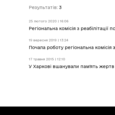
Результатів:
3
25 лютого 2020 | 16:06
Регіональна комісія з реабілітації 
19 вересня 2019 | 13:24
Почала роботу регіональна комісія з
17 травня 2015 | 12:10
У Харкові вшанували пам'ять жертв