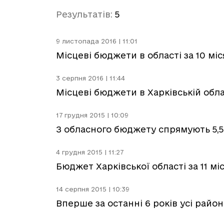
Результатів:
5
9 листопада 2016 | 11:01
Місцеві бюджети в області за 10 мі
3 серпня 2016 | 11:44
Місцеві бюджети в Харківській обл
17 грудня 2015 | 10:09
З обласного бюджету спрямують 5,5 
4 грудня 2015 | 11:27
Бюджет Харківської області за 11 м
14 серпня 2015 | 10:39
Вперше за останні 6 років усі райо